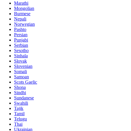
Marathi
Mongolian
Burmese
Nepali
Norwegian
Pashto
Persian
Punjabi
Serbian
Sesotho
Sinhala
Slovak
Slovenian
Somali
Samoan
Scots Gaelic
Shona
Sindhi
Sundanese
Swahili
Tajik
Tamil
Telugu
Thai
Ukrainian